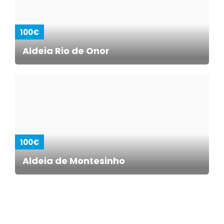
100€
Aldeia Rio de Onor
100€
Aldeia de Montesinho