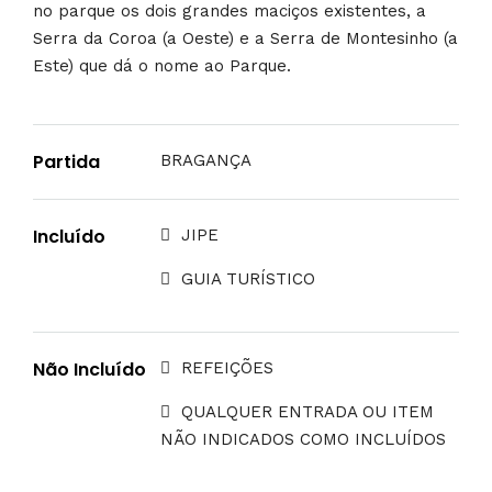
no parque os dois grandes maciços existentes, a
Serra da Coroa (a Oeste) e a Serra de Montesinho (a
Este) que dá o nome ao Parque.
Partida
BRAGANÇA
Incluído
JIPE
GUIA TURÍSTICO
Não Incluído
REFEIÇÕES
QUALQUER ENTRADA OU ITEM
NÃO INDICADOS COMO INCLUÍDOS