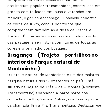
arquitectura popular transmontana, construídas em
granito com telhados em lousa e varandas em
madeira, lugar de aconchego. O passeio pedestre,
de cerca de 10km, conduz por trilhos que
compreendem também as aldeias de França e
Portelo. É uma visita de contrastes, onde o verde
das pastagens se mistura com flores de todas as
cores e o vermelho dos bosques.
Bragança – ( Trajeto – por trilhos no
interior do Parque natural de
Montesinho )
O Parque Natural de Montesinho é um dos maiores
parques naturais dos 12 existentes no país. Está
situado na Região de Trás – os – Montes (Nordeste
Transmontano) abarcando a parte norte dos
concelhos de Bragança e Vinhais, que fazem parte
da chamada Terra Fria Transmontana. Destacam-se