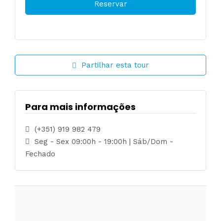
Partilhar esta tour
Para mais informações
(+351) 919 982 479
Seg - Sex 09:00h - 19:00h | Sáb/Dom -
Fechado