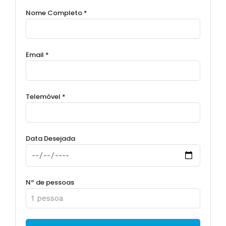
Nome Completo *
Email *
Telemóvel *
Data Desejada
Nº de pessoas