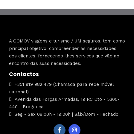
A GOMOV viagens e turismo / JM seguros, tem como
principal objetivo, compreender as necessidades
dos clientes, fornecendo-lhes serviços que vão ao
encontro das suas necessidades.
Contactos
+351 919 982 479 (Chamada para rede móvel
nacional)
Avenida das Forças Armadas, 19 RC Dto - 5300-
440 - Bragança
Seg - Sex 09:00h - 19:00h | Sáb/Dom - Fechado