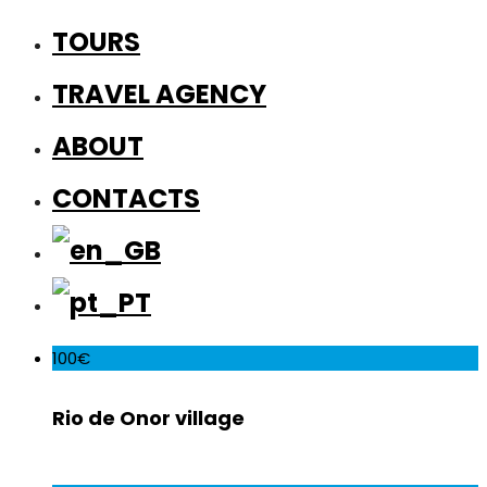
TOURS
TRAVEL AGENCY
ABOUT
CONTACTS
100€
Rio de Onor village