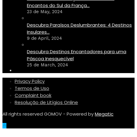
Encantos do Sul da França...
23 de May, 2024
Descubra Paraísos Deslumbrantes: 4 Destinos
Insulares...
9 de April, 2024
Descubra Destinos Encantadores para uma
Páscoa Inesquecível
25 de March, 2024
Privacy Policy
Termos de Uso
Complaint book
Resolução de Litígios Online
All rights reserved GOMOV - Powered by
Megatic