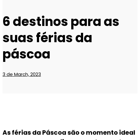
6 destinos para as
suas férias da
páscoa
3 de March, 2023
As férias da Páscoa são o momento ideal