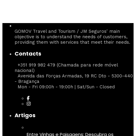
GOMOV Travel and Tourism / JM Seguros' main
objective is to understand the needs of customers,
providing them with services that meet their needs.
Contacts
+351 919 982 479 (Chamada para rede móvel
nacional)
Avenida das Forças Armadas, 19 RC Dto - 5300-440
- Bragança
Mon - Fri 09:00h - 19:00h | Sat/Sun - Closed
Artigos
Entre Vinhas e Paisagens: Descubra os