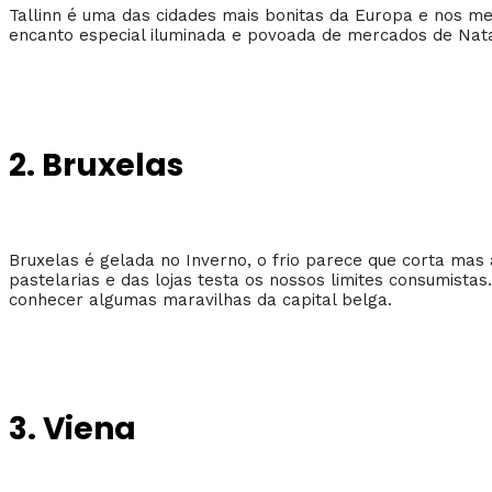
Tallinn é uma das cidades mais bonitas da Europa e nos me
encanto especial iluminada e povoada de mercados de Nata
2. Bruxelas
Bruxelas é gelada no Inverno, o frio parece que corta mas
pastelarias e das lojas testa os nossos limites consumistas
conhecer algumas maravilhas da capital belga.
3. Viena