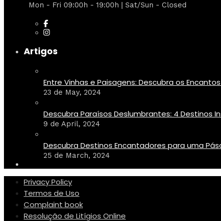
Mon - Fri 09:00h - 19:00h | Sat/Sun - Closed
Artigos
Entre Vinhas e Paisagens: Descubra os Encantos d
23 de May, 2024
Descubra Paraísos Deslumbrantes: 4 Destinos Ins
9 de April, 2024
Descubra Destinos Encantadores para uma Pásc
25 de March, 2024
Privacy Policy
Termos de Uso
Complaint book
Resolução de Litígios Online