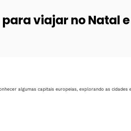
para viajar no Natal e
nhecer algumas capitais europeias, explorando as cidades e,