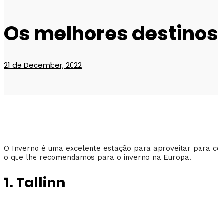
Os melhores destinos 
21 de December, 2022
O Inverno é uma excelente estação para aproveitar para co
o que lhe recomendamos para o inverno na Europa.
1. Tallinn