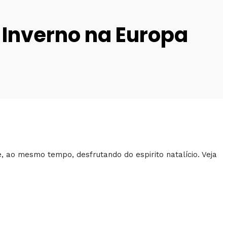
 Inverno na Europa
 ao mesmo tempo, desfrutando do espirito natalício. Veja