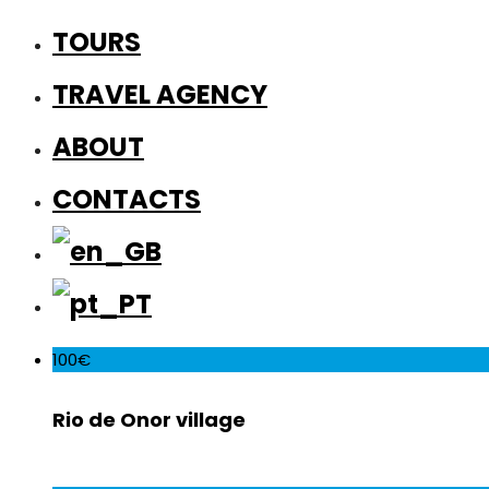
TOURS
TRAVEL AGENCY
ABOUT
CONTACTS
100€
Rio de Onor village